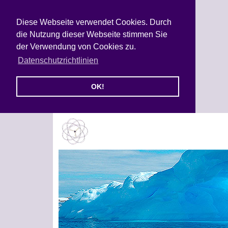
Diese Webseite verwendet Cookies. Durch
die Nutzung dieser Webseite stimmen Sie
der Verwendung von Cookies zu.
Datenschutzrichtlinien
OK!